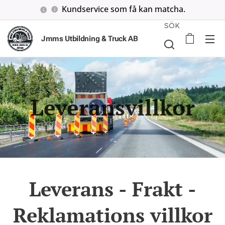
Kundservice som få kan matcha.
SÖK
Jmms Utbildning & Truck AB
Leveransvillkor
Leverans - Frakt -
Reklamations villkor