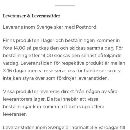
Leveranser & Leveranstider
Leverans inom Sverige sker med Postnord.
Finns produkten i lager och beställningen kommer in
före 14.00 så packas den och skickas samma dag. För
beställning efter 14.00 skickas den senast påföljande
vardag. Leveranstiden för respektive produkt är mellan
3-16 dagar men vi reserverar oss för händelser som vi
inte kan styra över som fördröjer leveranstiden.
Vissa produkter levereras direkt från någon av våra
leverantörers lager. Detta innebär att vissa
beställningar kan komma att delas upp i flera
leveranser.
Leveranstiden inom Sverige är normalt 3-5 vardagar till