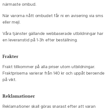
närmaste ombud.
När varorna nått ombudet får ni en avisering via sms
eller mejl.
Våra tjänster gällande webbaserade utbildningar har
en leveranstid på 1-3h efter beställning.
Frakter
Frakt tillkommer på alla priser utom utbildningar.
Fraktpriserna varierar från 140 kr och uppåt beroende
på vikt.
Reklamationer
Reklamationer skall göras snarast efter att varan