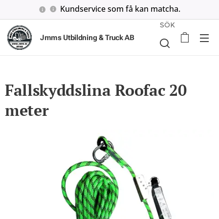
Kundservice som få kan matcha.
SÖK
Jmms Utbildning & Truck AB
Fallskyddslina Roofac 20
meter