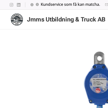
Kundservice som få kan matcha.
Jmms Utbildning & Truck AB