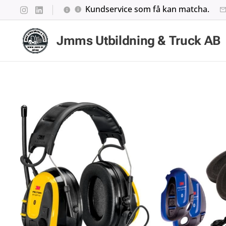
Kundservice som få kan matcha.
Jmms Utbildning & Truck AB