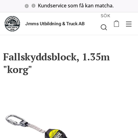
Kundservice som få kan matcha.
SÖK
Jmms Utbildning & Truck AB
Fallskyddsblock, 1.35m
"korg"