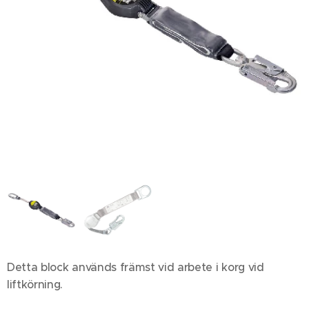
Detta block används främst vid arbete i korg vid
liftkörning.