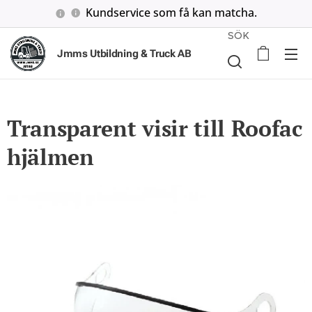
Kundservice som få kan matcha.
SÖK
Jmms Utbildning & Truck AB
Transparent visir till Roofac
hjälmen