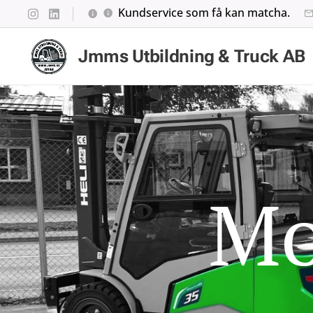
Kundservice som få kan matcha.
Jmms Utbildning & Truck AB
Mo