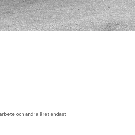
h arbete och andra året endast