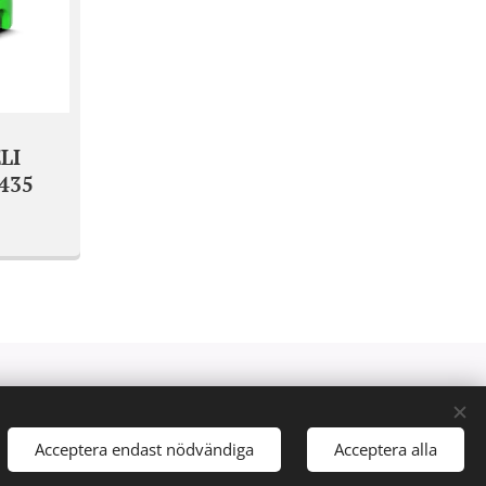
LI
435
Acceptera endast nödvändiga
Acceptera alla